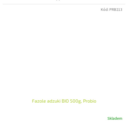
Kód:
PRB213
Fazole adzuki BIO 500g, Probio
Skladem