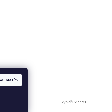
Souhlasím
Vytvořil Shoptet