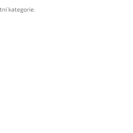
tní kategorie.