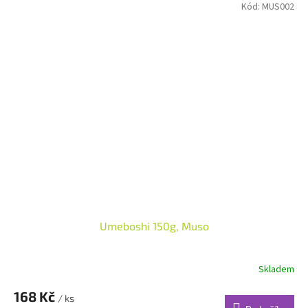
Kód:
MUS002
Umeboshi 150g, Muso
Skladem
168 Kč
/ ks