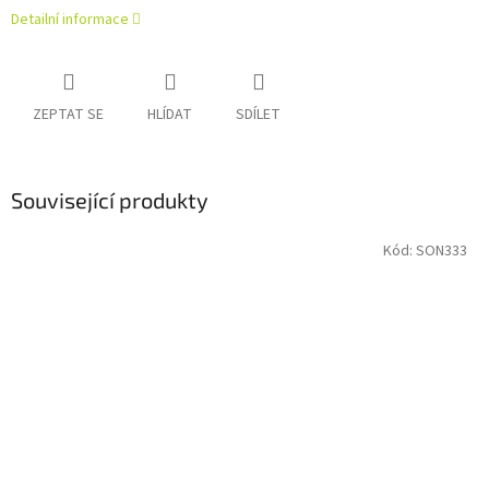
Detailní informace
ZEPTAT SE
HLÍDAT
SDÍLET
Související produkty
Kód:
SON333