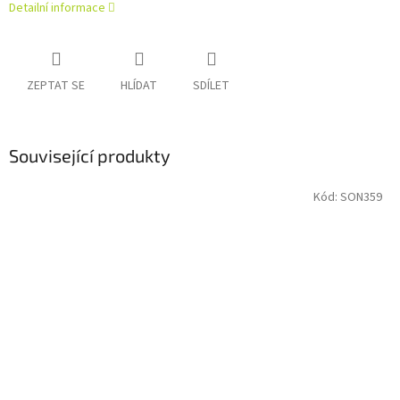
Detailní informace
ZEPTAT SE
HLÍDAT
SDÍLET
Související produkty
Kód:
SON359