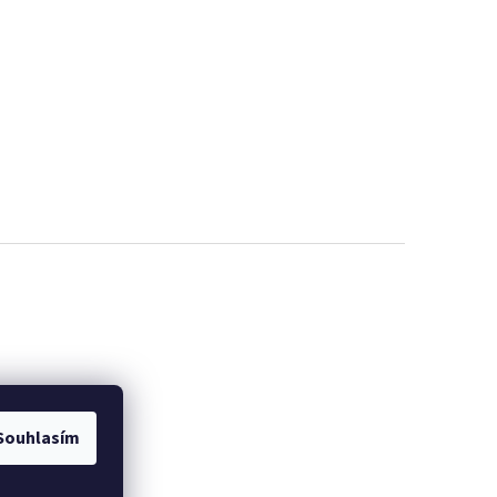
Souhlasím