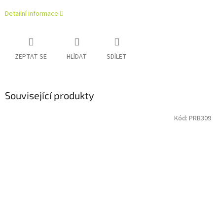
Detailní informace
ZEPTAT SE
HLÍDAT
SDÍLET
Související produkty
Kód:
PRB309