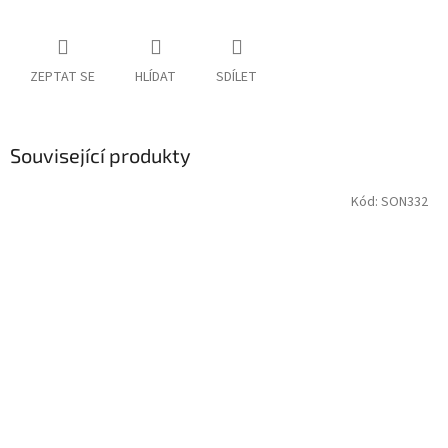
ZEPTAT SE
HLÍDAT
SDÍLET
Související produkty
Kód:
SON332