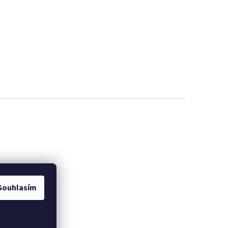
Souhlasím