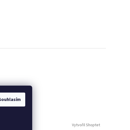
Souhlasím
Vytvořil Shoptet