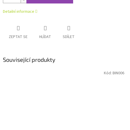
Detailní informace
ZEPTAT SE
HLÍDAT
SDÍLET
Související produkty
Kód:
BIN006