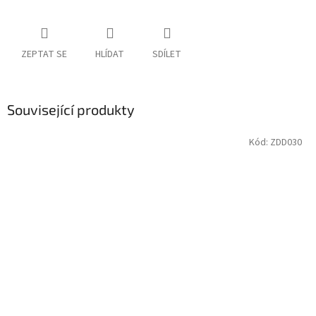
ZEPTAT SE
HLÍDAT
SDÍLET
Související produkty
Kód:
ZDD030