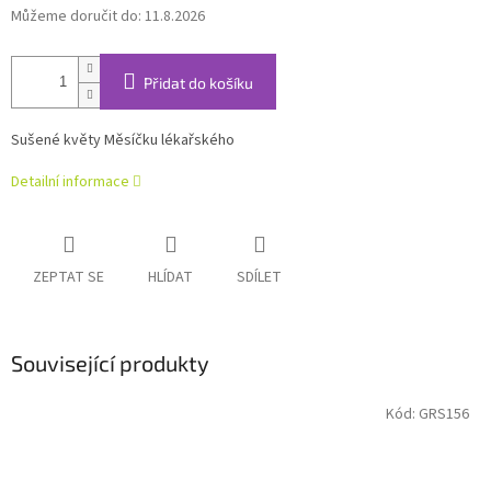
Můžeme doručit do:
11.8.2026
Přidat do košíku
Sušené květy Měsíčku lékařského
Detailní informace
ZEPTAT SE
HLÍDAT
SDÍLET
Související produkty
Kód:
GRS156