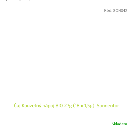
Kód:
SON042
Čaj Kouzelný nápoj BIO 27g (18 x 1,5g), Sonnentor
Skladem