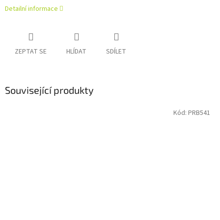
Detailní informace
ZEPTAT SE
HLÍDAT
SDÍLET
Související produkty
Kód:
PRB541