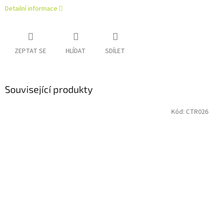
Detailní informace
ZEPTAT SE
HLÍDAT
SDÍLET
Související produkty
Kód:
CTR026