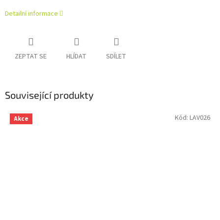
Detailní informace
ZEPTAT SE
HLÍDAT
SDÍLET
Související produkty
Kód:
LAV026
Akce