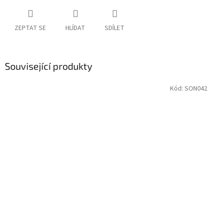
ZEPTAT SE
HLÍDAT
SDÍLET
Související produkty
Kód:
SON042