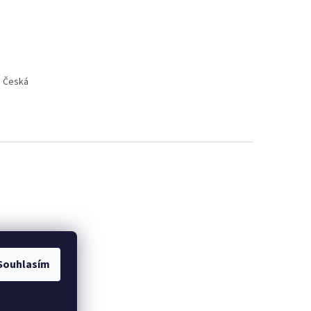
, Česká
Souhlasím